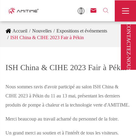



CONTACTEZ-NOUS
Accueil
Nouvelles
Expositions et événements
ISH China & CIHE 2023 Fair à Pékin
ISH China & CIHE 2023 Fair à Pékin
Nous sommes ravis d'avoir participé au salon ISH China &
CIHE 2023 à Pékin du 11 au 13 mai, présentant les derniers
produits de pompe à chaleur et la technologie verte d'AMITIME.
Merci beaucoup au travail acharné du personnel de la foire.
Un grand merci au soutien et à l'intérêt de tous les visiteurs.