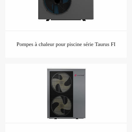
Pompes à chaleur pour piscine série Taurus FI