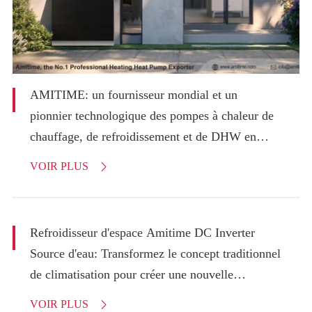
AMITIME: un fournisseur mondial et un
pionnier technologique des pompes à chaleur de
chauffage, de refroidissement et de DHW en
Chine
VOIR PLUS

Refroidisseur d'espace Amitime DC Inverter
Source d'eau: Transformez le concept traditionnel
de climatisation pour créer une nouvelle
expérience de refroidissement confortable!
VOIR PLUS
