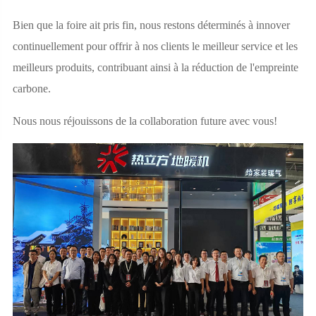
Bien que la foire ait pris fin, nous restons déterminés à innover
continuellement pour offrir à nos clients le meilleur service et les
meilleurs produits, contribuant ainsi à la réduction de l'empreinte
carbone.
Nous nous réjouissons de la collaboration future avec vous!