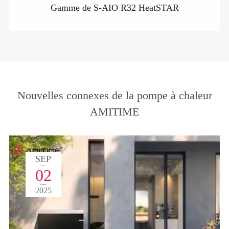
Gamme de S-AIO R32 HeatSTAR
Nouvelles connexes de la pompe à chaleur
AMITIME
SEP
02
2025