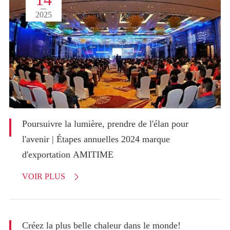
2025
Poursuivre la lumière, prendre de l'élan pour
l'avenir | Étapes annuelles 2024 marque
d'exportation AMITIME
VOIR PLUS

Créez la plus belle chaleur dans le monde!