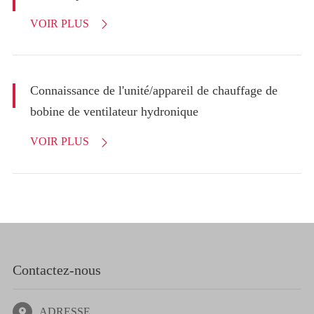
VOIR PLUS

Connaissance de l'unité/appareil de chauffage de
bobine de ventilateur hydronique
VOIR PLUS

Contactez-nous
ADRESSE
