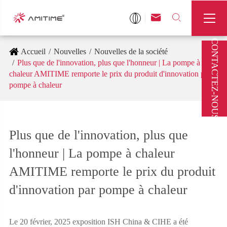



CONTACTEZ-NOUS
Accueil
Nouvelles
Nouvelles de la société
Plus que de l'innovation, plus que l'honneur | La pompe à
chaleur AMITIME remporte le prix du produit d'innovation par
pompe à chaleur
Plus que de l'innovation, plus que
l'honneur | La pompe à chaleur
AMITIME remporte le prix du produit
d'innovation par pompe à chaleur
Le 20 février, 2025 exposition ISH China & CIHE a été