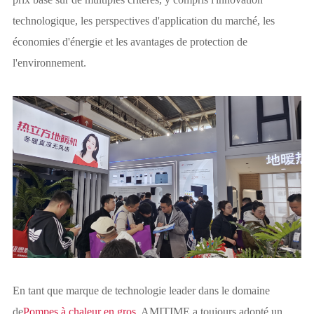
technologique, les perspectives d'application du marché, les
économies d'énergie et les avantages de protection de
l'environnement.
En tant que marque de technologie leader dans le domaine
de
Pompes à chaleur en gros
, AMITIME a toujours adopté un