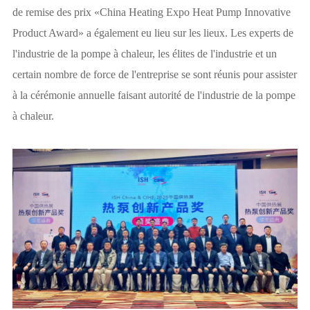
de remise des prix «China Heating Expo Heat Pump Innovative
Product Award» a également eu lieu sur les lieux. Les experts de
l'industrie de la pompe à chaleur, les élites de l'industrie et un
certain nombre de force de l'entreprise se sont réunis pour assister
à la cérémonie annuelle faisant autorité de l'industrie de la pompe
à chaleur.