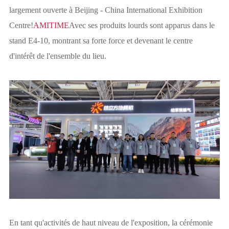
largement ouverte à Beijing - China International Exhibition
Centre!
AMITIME
Avec ses produits lourds sont apparus dans le
stand E4-10, montrant sa forte force et devenant le centre
d'intérêt de l'ensemble du lieu.
En tant qu'activités de haut niveau de l'exposition, la cérémonie