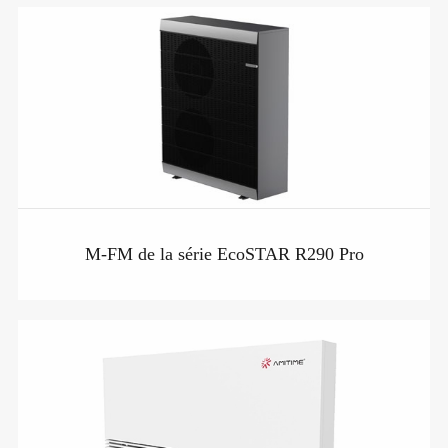
M-FM de la série EcoSTAR R290 Pro