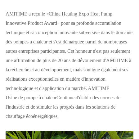
AMITIME a reçu le «China Heating Expo Heat Pump
Innovative Product Award» pour sa profonde accumulation
technique et sa conception innovante subversive dans le domaine
des pompes à chaleur et s'est démarquée parmi de nombreuses
autres entreprises participantes. Cet honneur n'est pas seulement
une affirmation de plus de 20 ans de dévouement d'AMITIME à
la recherche et au développement, mais souligne également ses
réalisations exceptionnelles en matière d'innovation
technologique et d'application du marché. AMITIME
Usine de pompe à chaleur
Continue d'établir des normes de
l'industrie et de stimuler les progrès dans les solutions de
chauffage écoénergétiques.