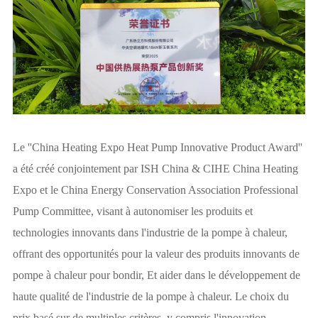
Le ''China Heating Expo Heat Pump Innovative Product Award''
a été créé conjointement par ISH China & CIHE China Heating
Expo et le China Energy Conservation Association Professional
Pump Committee, visant à autonomiser les produits et
technologies innovants dans l'industrie de la pompe à chaleur,
offrant des opportunités pour la valeur des produits innovants de
pompe à chaleur pour bondir, Et aider dans le développement de
haute qualité de l'industrie de la pompe à chaleur. Le choix du
prix basé sur de multiples critères, y compris l'innovation