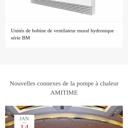
Unités de bobine de ventilateur mural hydronique
série BM
Nouvelles connexes de la pompe à chaleur
AMITIME
JAN
14