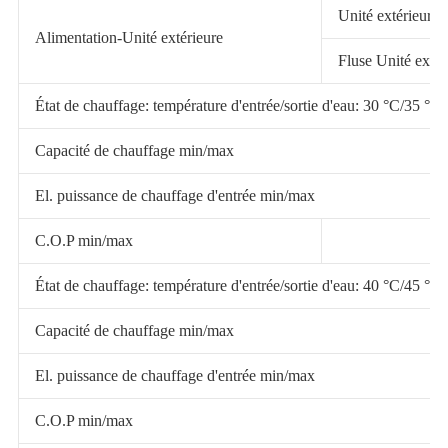
Unité extérieure
Alimentation-Unité extérieure
Fluse Unité extér
État de chauffage: température d'entrée/sortie d'eau: 30 °C/35 
Capacité de chauffage min/max
El. puissance de chauffage d'entrée min/max
C.O.P min/max
État de chauffage: température d'entrée/sortie d'eau: 40 °C/45 
Capacité de chauffage min/max
El. puissance de chauffage d'entrée min/max
C.O.P min/max