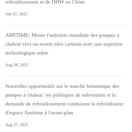
refroidissement et de DHW en Chine
Sep 02, 2025
AMITIME: Mener l'industrie mondiale des pompes à
chaleur vers un avenir zéro carbone avec une expertise
technologique sobre
Aug 28, 2025
Nouvelles opportunités sur le marché britannique des
pompes à chaleur: les politiques de subvention et la
demande de refroidissement conduisent le refroidisseur
d'espace Amitime à l'avant-plan
Aug 27, 2025