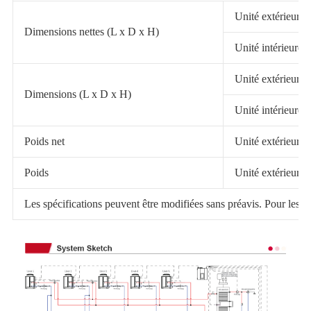
Unité extérieure
Dimensions nettes (L x D x H)
Unité intérieure
Unité extérieure
Dimensions (L x D x H)
Unité intérieure
Poids net
Unité extérieure/u
Poids
Unité extérieure/u
Les spécifications peuvent être modifiées sans préavis. Pour les spéc