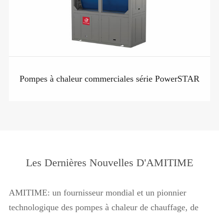
Pompes à chaleur commerciales série PowerSTAR
Les Dernières Nouvelles D'AMITIME
AMITIME: un fournisseur mondial et un pionnier
technologique des pompes à chaleur de chauffage, de