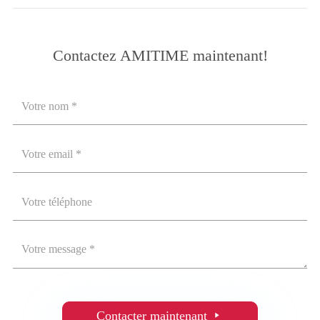
Contactez AMITIME maintenant!
Contacter maintenant
