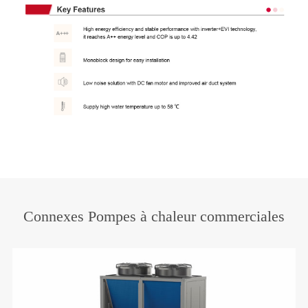
Connexes Pompes à chaleur commerciales