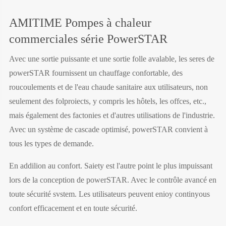
AMITIME Pompes à chaleur
commerciales série PowerSTAR
Avec une sortie puissante et une sortie folle avalable, les seres de
powerSTAR fournissent un chauffage confortable, des
roucoulements et de l'eau chaude sanitaire aux utilisateurs, non
seulement des folproiects, y compris les hôtels, les offces, etc.,
mais également des factonies et d'autres utilisations de l'industrie.
Avec un système de cascade optimisé, powerSTAR convient à
tous les types de demande.
En addilion au confort. Saiety est l'autre point le plus impuissant
lors de la conception de powerSTAR. Avec le contrôle avancé en
toute sécurité svstem. Les utilisateurs peuvent enioy continyous
confort efficacement et en toute sécurité.