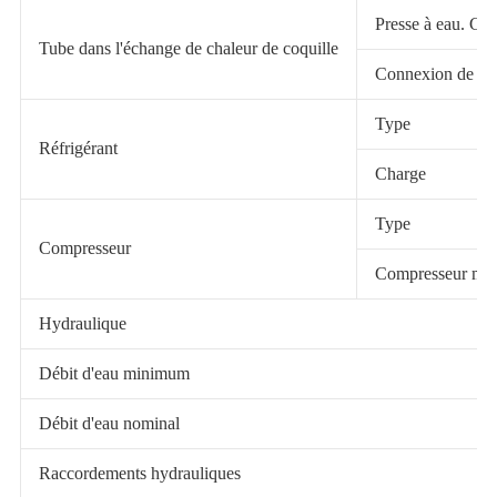
Presse à eau. Gou
Tube dans l'échange de chaleur de coquille
Connexion de tuy
Type
Réfrigérant
Charge
Type
Compresseur
Compresseur mar
Hydraulique
Débit d'eau minimum
Débit d'eau nominal
Raccordements hydrauliques