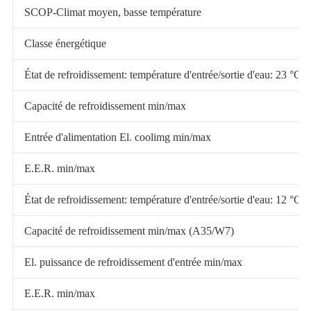
SCOP-Climat moyen, basse température
Classe énergétique
État de refroidissement: température d'entrée/sortie d'eau: 23 
Capacité de refroidissement min/max
Entrée d'alimentation El. coolimg min/max
E.E.R. min/max
État de refroidissement: température d'entrée/sortie d'eau: 12 
Capacité de refroidissement min/max (A35/W7)
El. puissance de refroidissement d'entrée min/max
E.E.R. min/max