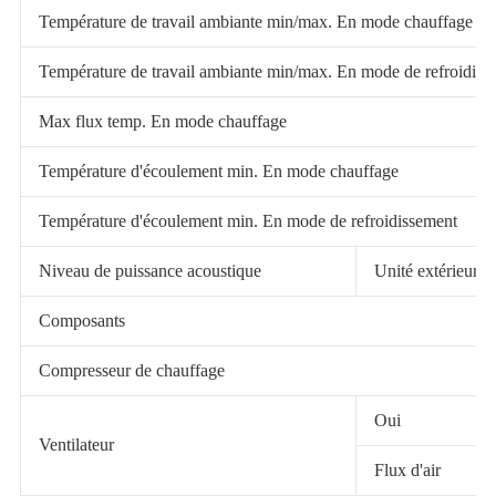
Température de travail ambiante min/max. En mode chauffage
Température de travail ambiante min/max. En mode de refroidiss
Max flux temp. En mode chauffage
Température d'écoulement min. En mode chauffage
Température d'écoulement min. En mode de refroidissement
Niveau de puissance acoustique
Unité extérieure/u
Composants
Compresseur de chauffage
Oui
Ventilateur
Flux d'air