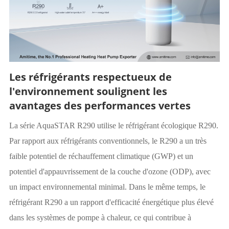
Les réfrigérants respectueux de
l'environnement soulignent les
avantages des performances vertes
La série AquaSTAR R290 utilise le réfrigérant écologique R290.
Par rapport aux réfrigérants conventionnels, le R290 a un très
faible potentiel de réchauffement climatique (GWP) et un
potentiel d'appauvrissement de la couche d'ozone (ODP), avec
un impact environnemental minimal. Dans le même temps, le
réfrigérant R290 a un rapport d'efficacité énergétique plus élevé
dans les systèmes de pompe à chaleur, ce qui contribue à