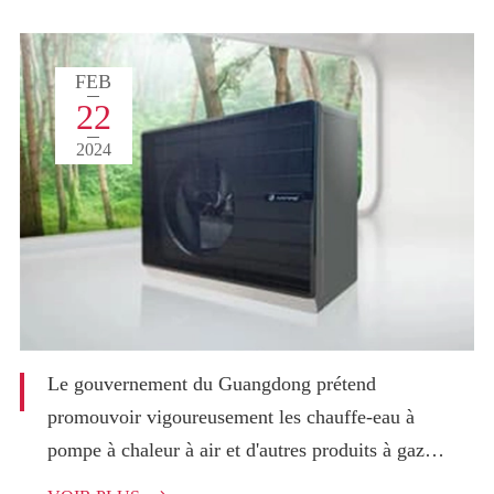
FEB
22
2024
Le gouvernement du Guangdong prétend
promouvoir vigoureusement les chauffe-eau à
pompe à chaleur à air et d'autres produits à gaz
alternatifs