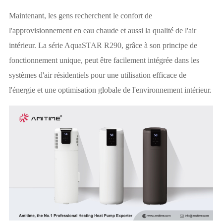
Maintenant, les gens recherchent le confort de
l'approvisionnement en eau chaude et aussi la qualité de l'air
intérieur. La série AquaSTAR R290, grâce à son principe de
fonctionnement unique, peut être facilement intégrée dans les
systèmes d'air résidentiels pour une utilisation efficace de
l'énergie et une optimisation globale de l'environnement intérieur.