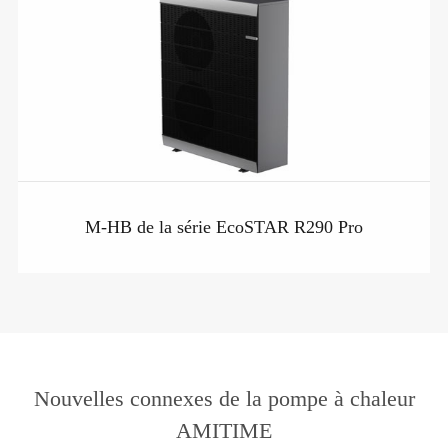
M-HB de la série EcoSTAR R290 Pro
Nouvelles connexes de la pompe à chaleur
AMITIME