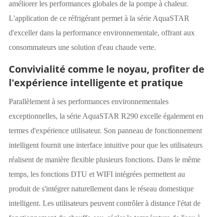
améliorer les performances globales de la pompe à chaleur.
L'application de ce réfrigérant permet à la série AquaSTAR
d'exceller dans la performance environnementale, offrant aux
consommateurs une solution d'eau chaude verte.
Convivialité comme le noyau, profiter de
l'expérience intelligente et pratique
Parallèlement à ses performances environnementales
exceptionnelles, la série AquaSTAR R290 excelle également en
termes d'expérience utilisateur. Son panneau de fonctionnement
intelligent fournit une interface intuitive pour que les utilisateurs
réalisent de manière flexible plusieurs fonctions. Dans le même
temps, les fonctions DTU et WIFI intégrées permettent au
produit de s'intégrer naturellement dans le réseau domestique
intelligent. Les utilisateurs peuvent contrôler à distance l'état de