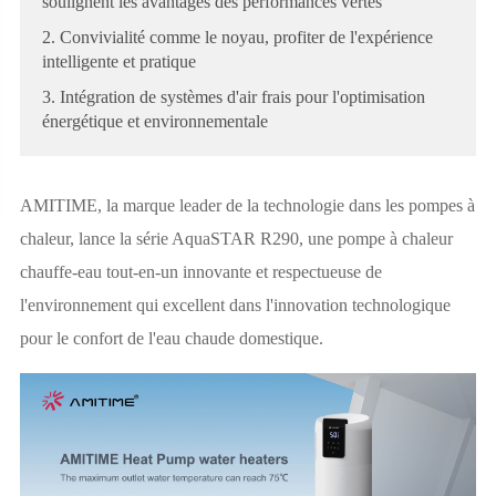
soulignent les avantages des performances vertes
2. Convivialité comme le noyau, profiter de l'expérience
intelligente et pratique
3. Intégration de systèmes d'air frais pour l'optimisation
énergétique et environnementale
AMITIME, la marque leader de la technologie dans les pompes à
chaleur, lance la série AquaSTAR R290, une pompe à chaleur
chauffe-eau tout-en-un innovante et respectueuse de
l'environnement qui excellent dans l'innovation technologique
pour le confort de l'eau chaude domestique.