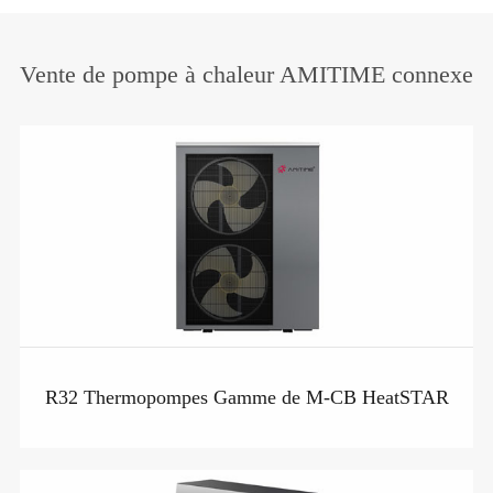
Vente de pompe à chaleur AMITIME connexe
R32 Thermopompes Gamme de M-CB HeatSTAR