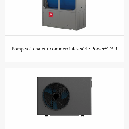
Pompes à chaleur commerciales série PowerSTAR