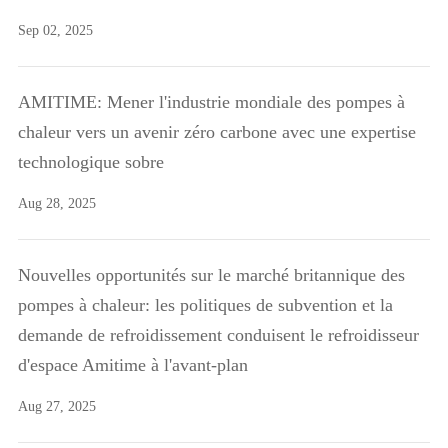
Sep 02, 2025
AMITIME: Mener l'industrie mondiale des pompes à
chaleur vers un avenir zéro carbone avec une expertise
technologique sobre
Aug 28, 2025
Nouvelles opportunités sur le marché britannique des
pompes à chaleur: les politiques de subvention et la
demande de refroidissement conduisent le refroidisseur
d'espace Amitime à l'avant-plan
Aug 27, 2025