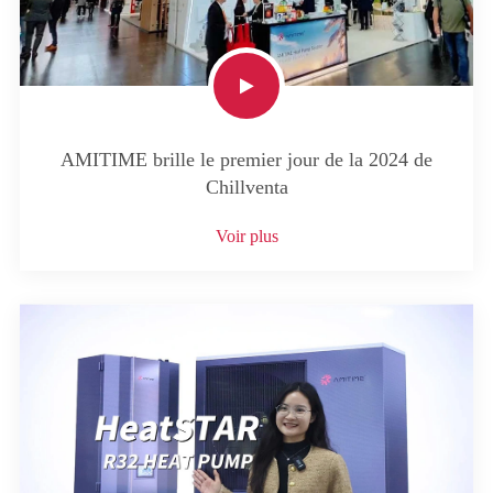
AMITIME brille le premier jour de la 2024 de
Chillventa
Voir plus