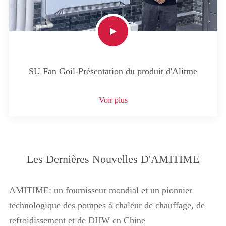
SU Fan Goil-Présentation du produit d'Alitme
Voir plus
Les Dernières Nouvelles D'AMITIME
AMITIME: un fournisseur mondial et un pionnier
technologique des pompes à chaleur de chauffage, de
refroidissement et de DHW en Chine