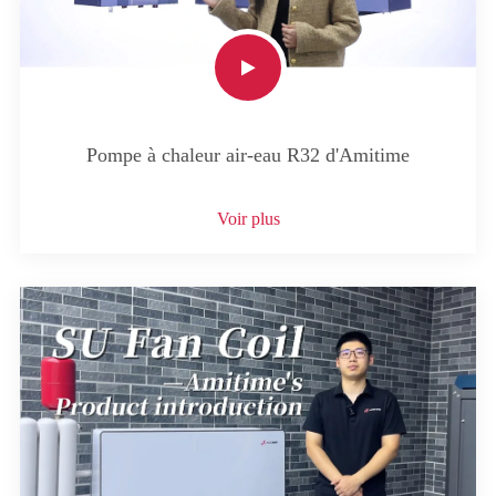
Pompe à chaleur air-eau R32 d'Amitime
Voir plus