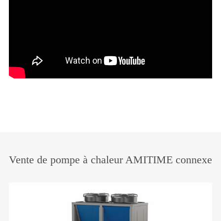
Vente de pompe à chaleur AMITIME connexe