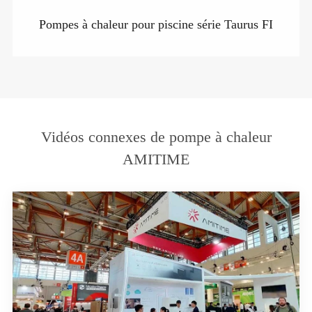
Pompes à chaleur pour piscine série Taurus FI
Vidéos connexes de pompe à chaleur
AMITIME