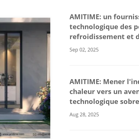
AMITIME: un fournis
technologique des p
refroidissement et
Sep 02, 2025
AMITIME: Mener l'in
chaleur vers un ave
technologique sobr
Aug 28, 2025