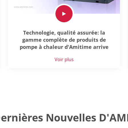
Technologie, qualité assurée: la
gamme complète de produits de
pompe à chaleur d'Amitime arrive
Voir plus
Dernières Nouvelles D'AM