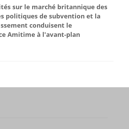
tés sur le marché britannique des
s politiques de subvention et la
issement conduisent le
ce Amitime à l'avant-plan