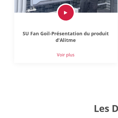
SU Fan Goil-Présentation du produit
d'Alitme
Voir plus
Les 