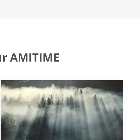
ur AMITIME