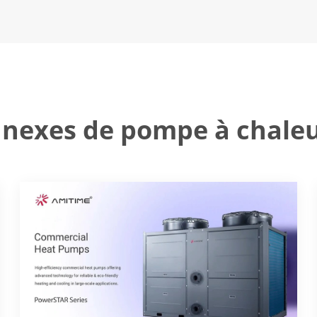
nnexes de pompe à chale