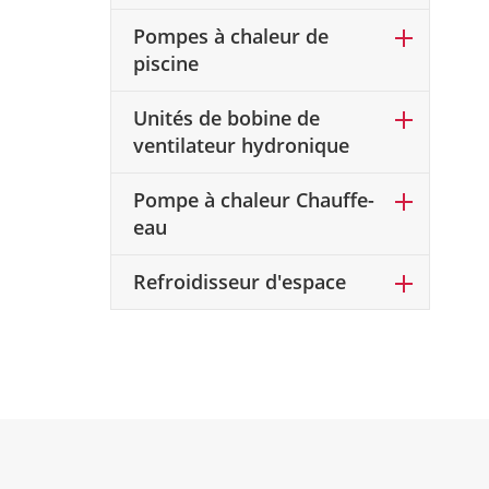
Pompes à chaleur de
piscine
Unités de bobine de
ventilateur hydronique
Pompe à chaleur Chauffe-
eau
Refroidisseur d'espace