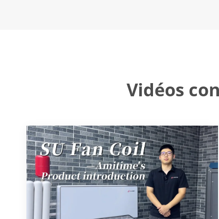
Vidéos co