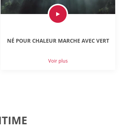
NÉ POUR CHALEUR MARCHE AVEC VERT
Voir plus
ITIME