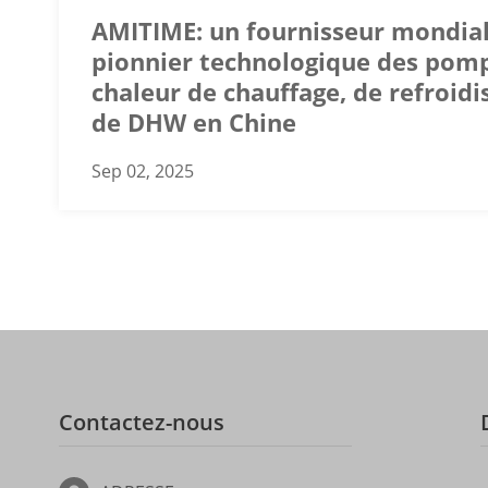
AMITIME: un fournisseur mondial
pionnier technologique des pom
chaleur de chauffage, de refroid
de DHW en Chine
Sep 02, 2025
Contactez-nous