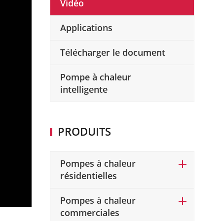
Vidéo
Applications
Télécharger le document
Pompe à chaleur
intelligente
PRODUITS
Pompes à chaleur
résidentielles
Pompes à chaleur
commerciales