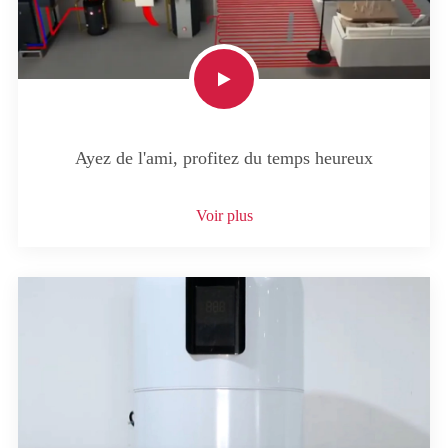
Ayez de l'ami, profitez du temps heureux
Voir plus