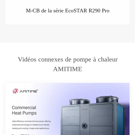
M-CB de la série EcoSTAR R290 Pro
Vidéos connexes de pompe à chaleur
AMITIME