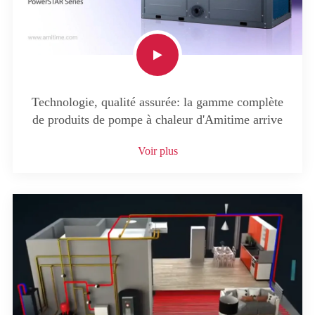
Technologie, qualité assurée: la gamme complète
de produits de pompe à chaleur d'Amitime arrive
Voir plus