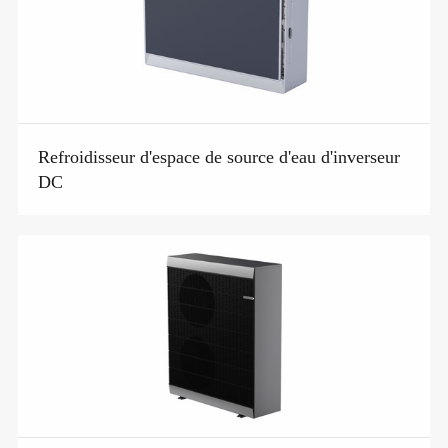
Refroidisseur d'espace de source d'eau d'inverseur
DC