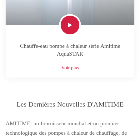
Chauffe-eau pompe à chaleur série Amitime
AquaSTAR
Voir plus
Les Dernières Nouvelles D'AMITIME
AMITIME: un fournisseur mondial et un pionnier
technologique des pompes à chaleur de chauffage, de