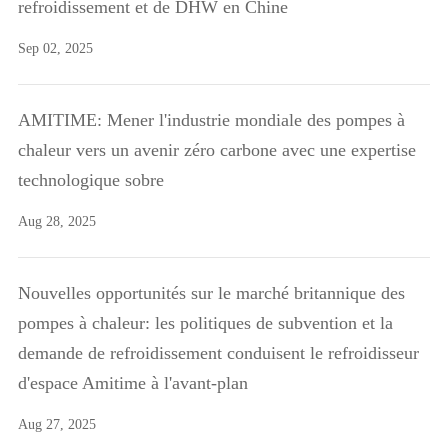
refroidissement et de DHW en Chine
Sep 02, 2025
AMITIME: Mener l'industrie mondiale des pompes à
chaleur vers un avenir zéro carbone avec une expertise
technologique sobre
Aug 28, 2025
Nouvelles opportunités sur le marché britannique des
pompes à chaleur: les politiques de subvention et la
demande de refroidissement conduisent le refroidisseur
d'espace Amitime à l'avant-plan
Aug 27, 2025