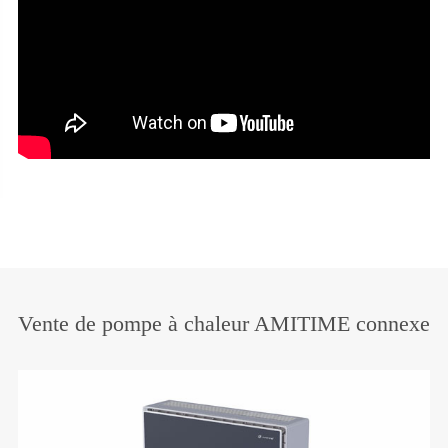
Vente de pompe à chaleur AMITIME connexe