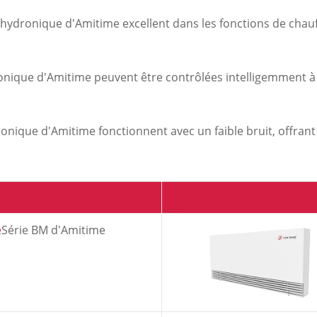
 hydronique d'Amitime excellent dans les fonctions de chau
onique d'Amitime peuvent être contrôlées intelligemment à
ronique d'Amitime fonctionnent avec un faible bruit, offran
e
Série BM d'Amitime