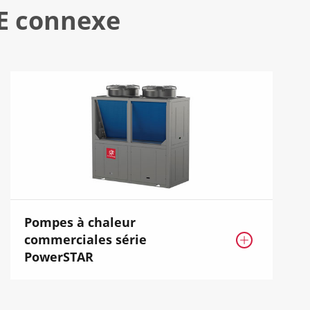
E connexe
Pompes à chaleur
commerciales série

PowerSTAR