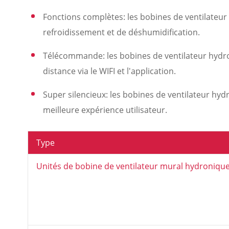
Fonctions complètes: les bobines de ventilateur
refroidissement et de déshumidification.
Télécommande: les bobines de ventilateur hydr
distance via le WIFI et l'application.
Super silencieux: les bobines de ventilateur hyd
meilleure expérience utilisateur.
Type
Unités de bobine de ventilateur mural hydroniqu