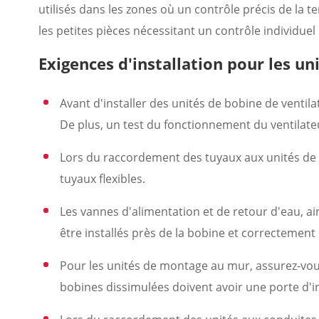
utilisés dans les zones où un contrôle précis de la t
les petites pièces nécessitant un contrôle individuel
Exigences d'installation pour les u
Avant d'installer des unités de bobine de ventila
De plus, un test du fonctionnement du ventilateur
Lors du raccordement des tuyaux aux unités de bo
tuyaux flexibles.
Les vannes d'alimentation et de retour d'eau, ai
être installés près de la bobine et correctement 
Pour les unités de montage au mur, assurez-vous
bobines dissimulées doivent avoir une porte d'in