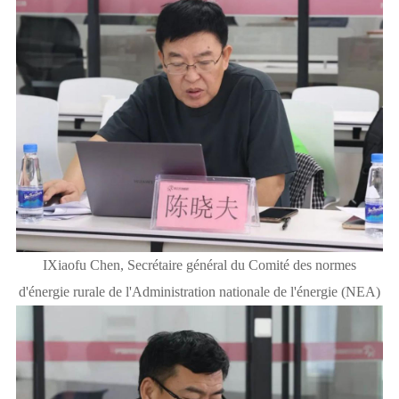
IXiaofu Chen, Secrétaire général du Comité des normes
d'énergie rurale de l'Administration nationale de l'énergie (NEA)