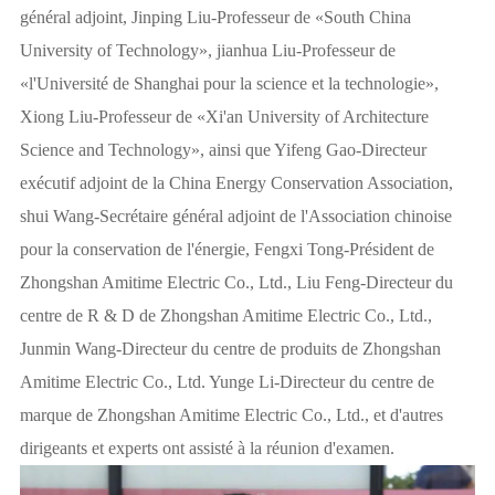
général adjoint, Jinping Liu-Professeur de «South China
University of Technology», jianhua Liu-Professeur de
«l'Université de Shanghai pour la science et la technologie»,
Xiong Liu-Professeur de «Xi'an University of Architecture
Science and Technology», ainsi que Yifeng Gao-Directeur
exécutif adjoint de la China Energy Conservation Association,
shui Wang-Secrétaire général adjoint de l'Association chinoise
pour la conservation de l'énergie, Fengxi Tong-Président de
Zhongshan Amitime Electric Co., Ltd., Liu Feng-Directeur du
centre de R & D de Zhongshan Amitime Electric Co., Ltd.,
Junmin Wang-Directeur du centre de produits de Zhongshan
Amitime Electric Co., Ltd. Yunge Li-Directeur du centre de
marque de Zhongshan Amitime Electric Co., Ltd., et d'autres
dirigeants et experts ont assisté à la réunion d'examen.