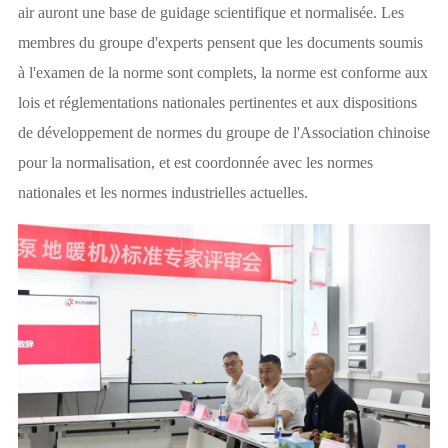
air auront une base de guidage scientifique et normalisée. Les
membres du groupe d'experts pensent que les documents soumis
à l'examen de la norme sont complets, la norme est conforme aux
lois et réglementations nationales pertinentes et aux dispositions
de développement de normes du groupe de l'Association chinoise
pour la normalisation, et est coordonnée avec les normes
nationales et les normes industrielles actuelles.