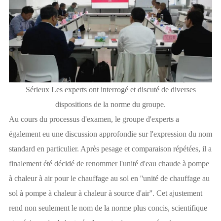
Sérieux Les experts ont interrogé et discuté de diverses
dispositions de la norme du groupe.
Au cours du processus d'examen, le groupe d'experts a
également eu une discussion approfondie sur l'expression du nom
standard en particulier. Après pesage et comparaison répétées, il a
finalement été décidé de renommer l'unité d'eau chaude à pompe
à chaleur à air pour le chauffage au sol en ''unité de chauffage au
sol à pompe à chaleur à chaleur à source d'air''. Cet ajustement
rend non seulement le nom de la norme plus concis, scientifique