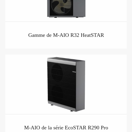
Gamme de M-AIO R32 HeatSTAR
M-AIO de la série EcoSTAR R290 Pro