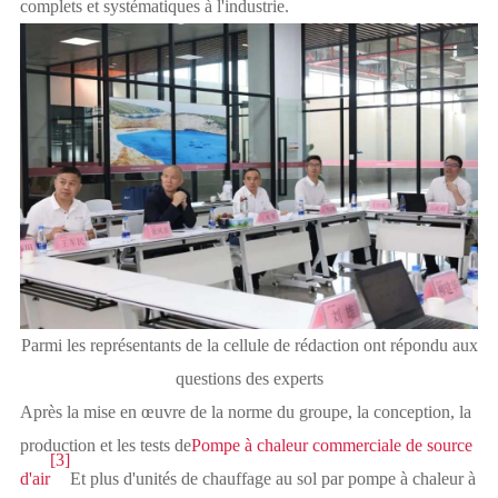
complets et systématiques à l'industrie.
Parmi les représentants de la cellule de rédaction ont répondu aux
questions des experts
Après la mise en œuvre de la norme du groupe, la conception, la
production et les tests de
Pompe à chaleur commerciale de source
[3]
d'air
Et plus d'unités de chauffage au sol par pompe à chaleur à