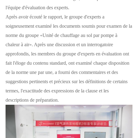
l'équipe d'évaluation des experts.
Après avoir écouté le rapport, le groupe d'experts a
soigneusement examiné les documents soumis pour examen de la
norme du groupe «Unité de chauffage au sol par pompe à
chaleur à air». Après une discussion et un interrogatoire
approfondis, les membres du groupe d'experts en évaluation ont
fait l'éloge du contenu standard, ont examiné chaque disposition
de la norme une par une, a fourni des commentaires et des
suggestions pertinents et précieux sur les définitions de certains
termes, l'exactitude des expressions de la clause et les
descriptions de préparation.