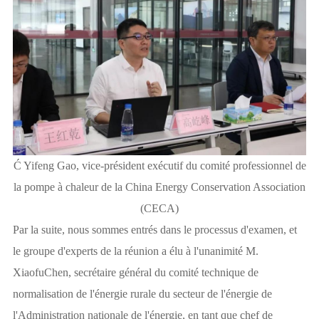
Ć Yifeng Gao, vice-président exécutif du comité professionnel de
la pompe à chaleur de la China Energy Conservation Association
(CECA)
Par la suite, nous sommes entrés dans le processus d'examen, et
le groupe d'experts de la réunion a élu à l'unanimité M.
XiaofuChen, secrétaire général du comité technique de
normalisation de l'énergie rurale du secteur de l'énergie de
l'Administration nationale de l'énergie, en tant que chef de