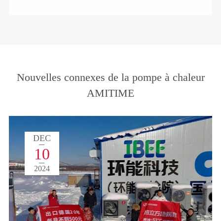
Nouvelles connexes de la pompe à chaleur
AMITIME
DEC
10
2024