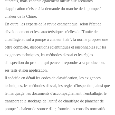
et précis, mais s'adapte également mieux aux scénarios
d'application réels et à la demande du marché de la pompe à
chaleur de la Chine.
En outre, les experts de la revue estiment que, selon l'état de
développement et les caractéristiques réelles de ''l'unité de
chauffage au sol à pompe à chaleur à air'', la norme propose une
offre complète, dispositions scientifiques et raisonnables sur les
exigences techniques, les méthodes d'essai et les règles
d'inspection du produit, qui peuvent répondre à sa production,
ses tests et son application.
Il spécifie en détail les codes de classification, les exigences
techniques, les méthodes d'essai, les règles d'inspection, ainsi que
le marquage, les documents d'accompagnement, l'emballage, le
transport et le stockage de l'unité de chauffage de plancher de
pompe à chaleur de source d'air, fournir des conseils normatifs