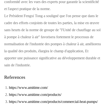
conformité avec les vues des experts pour garantir la scientificité
et l'aspect pratique de la norme.
Le Président Fengxi Tong a souligné que l'on pense que dans le
cadre des efforts conjoints de toutes les parties, la mise en œuvre
sans heurts de la norme de groupe de ''l'Unité de chauffage au sol
à pompe à chaleur à air'' favorisera fortement le processus de
normalisation de l'industrie des pompes à chaleur à air, améliorera
la qualité des produits, élargira le champ d'application, Et
apporter une puissance significative au développement durable et
sain de l'industrie.
References
https://www.amitime.com/
https://www.amitime.com/products/
https://www.amitime.com/products/commercial-heat-pumps/