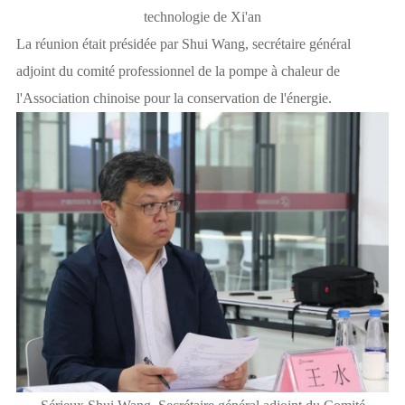
technologie de Xi'an
La réunion était présidée par Shui Wang, secrétaire général
adjoint du comité professionnel de la pompe à chaleur de
l'Association chinoise pour la conservation de l'énergie.