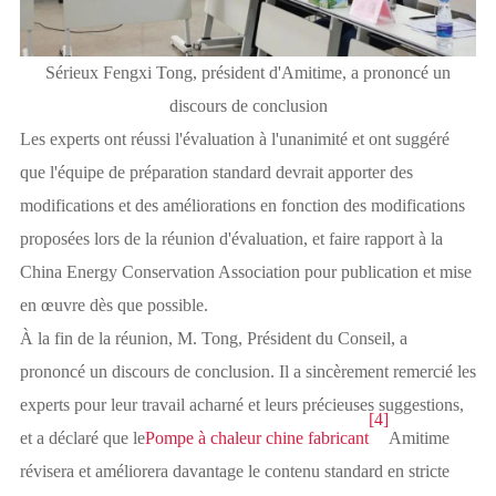
Sérieux Fengxi Tong, président d'Amitime, a prononcé un
discours de conclusion
Les experts ont réussi l'évaluation à l'unanimité et ont suggéré
que l'équipe de préparation standard devrait apporter des
modifications et des améliorations en fonction des modifications
proposées lors de la réunion d'évaluation, et faire rapport à la
China Energy Conservation Association pour publication et mise
en œuvre dès que possible.
À la fin de la réunion, M. Tong, Président du Conseil, a
prononcé un discours de conclusion. Il a sincèrement remercié les
experts pour leur travail acharné et leurs précieuses suggestions,
[4]
et a déclaré que le
Pompe à chaleur chine fabricant
Amitime
révisera et améliorera davantage le contenu standard en stricte