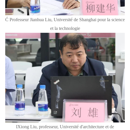
Ć Professeur Jianhua Liu, Université de Shanghai pour la science
et la technologie
IXiong Liu, professeur, Université d'architecture et de