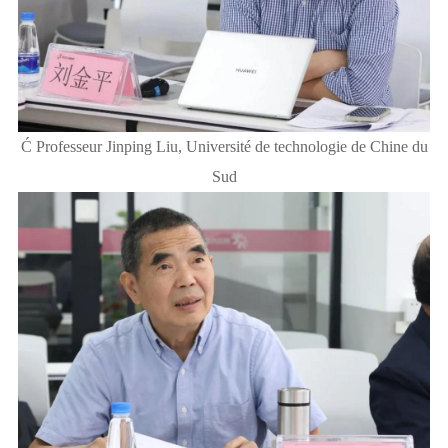
Ć Professeur Jinping Liu, Université de technologie de Chine du
Sud