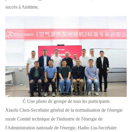
succès à Amitime.
Ć Une photo de groupe de tous les participants
Xiaofu Chen-Secrétaire général de la normalisation de l'énergie
rurale Comité technique de l'industrie de l'énergie de
l'Administration nationale de l'énergie, Haibo Liu-Secrétaire