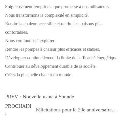
Soigneusement remplir chaque promesse à nos utilisateurs.
Nous transformons la complexité en simplicité.
Rendre la chaleur accessible et rendre les maisons plus
confortables.
Nous continuons à explorer.
Rendre les pompes à chaleur plus efficaces et stables.
Développer continuellement la limite de l'efficacité énergétique.
Contribuer au développement durable de la société.
Créez la plus belle chaleur du monde.
PREV :
Nouvelle usine à Shunde
PROCHAIN
Félicitations pour le 20e anniversaire
:
d'AMITIME!!