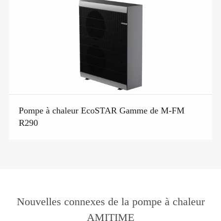
Pompe à chaleur EcoSTAR Gamme de M-FM
R290
Nouvelles connexes de la pompe à chaleur
AMITIME