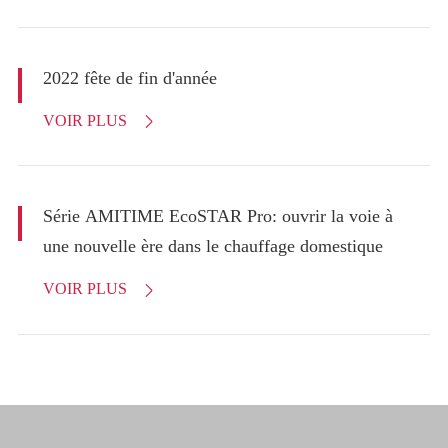
2022 fête de fin d'année
VOIR PLUS

Série AMITIME EcoSTAR Pro: ouvrir la voie à
une nouvelle ère dans le chauffage domestique
VOIR PLUS
