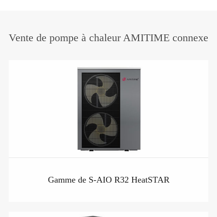
Vente de pompe à chaleur AMITIME connexe
Gamme de S-AIO R32 HeatSTAR