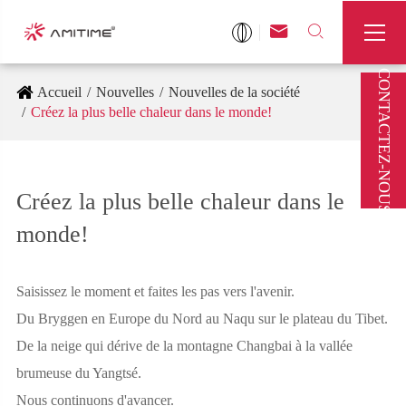



CONTACTEZ-NOUS
Accueil
Nouvelles
Nouvelles de la société
Créez la plus belle chaleur dans le monde!
Créez la plus belle chaleur dans le
monde!
Saisissez le moment et faites les pas vers l'avenir.
Du Bryggen en Europe du Nord au Naqu sur le plateau du Tibet.
De la neige qui dérive de la montagne Changbai à la vallée
brumeuse du Yangtsé.
Nous continuons d'avancer.