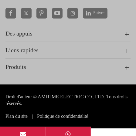
Suivre


Des appuis
Liens rapides
Produits
Droit d'auteur ©
AMITIME ELECTRIC CO.,LTD.
Tous droits
réservés.
Plan du site
|
Politique de confidentialité