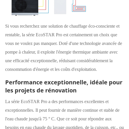
Si vous recherchez une solution de chauffage éco-consciente et
rentable, la série EcoSTAR Pro est certainement un choix que
vous ne voulez pas manquer. Doté d'une technologie avancée de
pompe à chaleur, il exploite l'énergie thermique ambiante avec
une efficacité exceptionnelle, réduisant considérablement la
consommation d'énergie et les coûts d'exploitation.
Performance exceptionnelle, idéale pour
les projets de rénovation
La série EcoSTAR Pro a des performances excellentes et
exceptionnelles. Il peut fournir de manière continue et stable de
l'eau chaude jusqu'à 75 ° C. Que ce soit pour répondre aux
besoins en eau chaude du lavage quotidien, de la cuisson, etc., ou