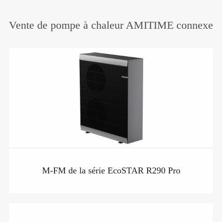
Vente de pompe à chaleur AMITIME connexe
M-FM de la série EcoSTAR R290 Pro