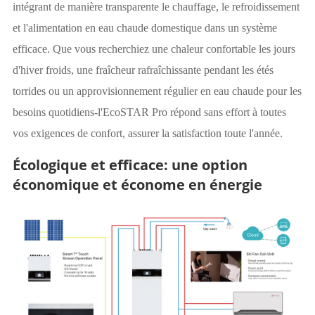
intégrant de manière transparente le chauffage, le refroidissement
et l'alimentation en eau chaude domestique dans un système
efficace. Que vous recherchiez une chaleur confortable les jours
d'hiver froids, une fraîcheur rafraîchissante pendant les étés
torrides ou un approvisionnement régulier en eau chaude pour les
besoins quotidiens-l'EcoSTAR Pro répond sans effort à toutes
vos exigences de confort, assurer la satisfaction toute l'année.
Écologique et efficace: une option
économique et économe en énergie