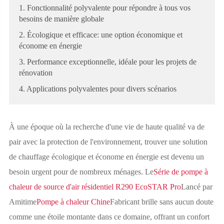
1. Fonctionnalité polyvalente pour répondre à tous vos
besoins de manière globale
2. Écologique et efficace: une option économique et
économe en énergie
3. Performance exceptionnelle, idéale pour les projets de
rénovation
4. Applications polyvalentes pour divers scénarios
À une époque où la recherche d'une vie de haute qualité va de
pair avec la protection de l'environnement, trouver une solution
de chauffage écologique et économe en énergie est devenu un
besoin urgent pour de nombreux ménages. Le
Série de pompe à
chaleur de source d'air résidentiel R290 EcoSTAR Pro
Lancé par
Amitime
Pompe à chaleur Chine
Fabricant brille sans aucun doute
comme une étoile montante dans ce domaine, offrant un confort