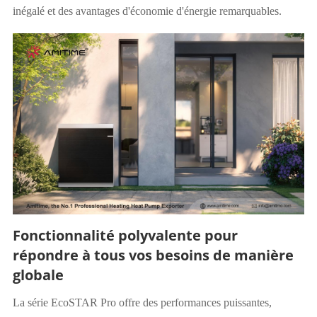
inégalé et des avantages d'économie d'énergie remarquables.
Fonctionnalité polyvalente pour
répondre à tous vos besoins de manière
globale
La série EcoSTAR Pro offre des performances puissantes,