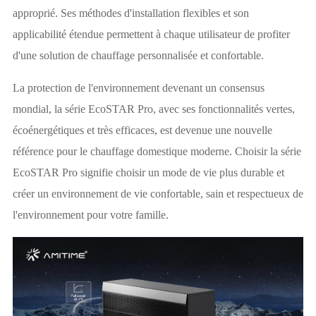
approprié. Ses méthodes d'installation flexibles et son
applicabilité étendue permettent à chaque utilisateur de profiter
d'une solution de chauffage personnalisée et confortable.
La protection de l'environnement devenant un consensus
mondial, la série EcoSTAR Pro, avec ses fonctionnalités vertes,
écoénergétiques et très efficaces, est devenue une nouvelle
référence pour le chauffage domestique moderne. Choisir la série
EcoSTAR Pro signifie choisir un mode de vie plus durable et
créer un environnement de vie confortable, sain et respectueux de
l'environnement pour votre famille.