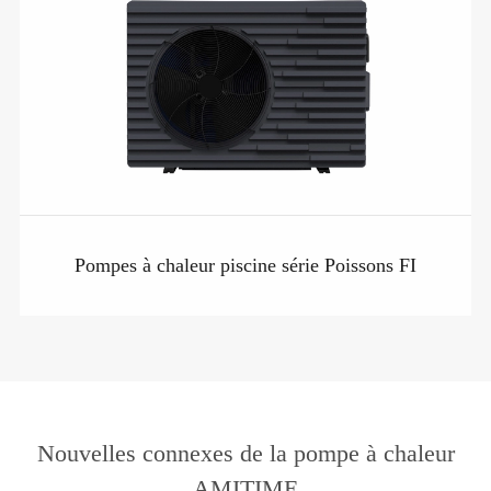
Pompes à chaleur piscine série Poissons FI
Nouvelles connexes de la pompe à chaleur
AMITIME