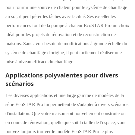
pour fournir une source de chaleur pour le système de chauffage
au sol, il peut gérer les tâches avec facilité. Ses excellentes
performances font de la pompe à chaleur EcoSTAR Pro un choix
idéal pour les projets de rénovation et de reconstruction de
maisons. Sans avoir besoin de modifications à grande échelle du
système de chauffage d'origine, il peut facilement réaliser une
mise à niveau efficace du chauffage.
Applications polyvalentes pour divers
scénarios
Les diverses applications et une large gamme de modèles de la
série EcoSTAR Pro lui permettent de s'adapter à divers scénarios
d'installation. Que votre maison soit nouvellement construite ou
en cours de rénovation, quelle que soit la taille de l'espace, vous
pouvez toujours trouver le modèle EcoSTAR Pro le plus