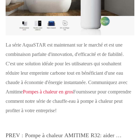
La série AquaSTAR est maintenant sur le marché et est une
combinaison parfaite d'innovation, d'efficacité et de fiabilité.
C'est une solution idéale pour les utilisateurs qui souhaitent
réduire leur empreinte carbone tout en bénéficiant d'une eau
chaude à économie d'énergie instantanée. Communiquez avec
Amitime
Pompes à chaleur en gros
Fournisseur pour comprendre
comment notre série de chauffe-eau à pompe à chaleur peut
profiter à votre entreprise!
PREV :
Pompe à chaleur AMITIME R32: aider à