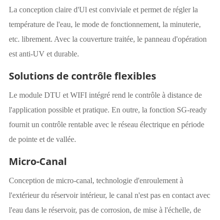
La conception claire d'Ul est conviviale et permet de régler la
température de l'eau, le mode de fonctionnement, la minuterie,
etc. librement. Avec la couverture traitée, le panneau d'opération
est anti-UV et durable.
Solutions de contrôle flexibles
Le module DTU et WIFI intégré rend le contrôle à distance de
l'application possible et pratique. En outre, la fonction SG-ready
fournit un contrôle rentable avec le réseau électrique en période
de pointe et de vallée.
Micro-Canal
Conception de micro-canal, technologie d'enroulement à
l'extérieur du réservoir intérieur, le canal n'est pas en contact avec
l'eau dans le réservoir, pas de corrosion, de mise à l'échelle, de