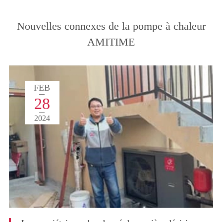
Nouvelles connexes de la pompe à chaleur
AMITIME
FEB
28
2024