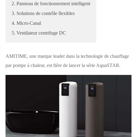
2. Panneau de fonctionnement intelligent
3. Solutions de contrôle flexibles
4. Micro-Canal
5. Ventilateur centrifuge DC
AMITIME, une marque leader dans la technologie de chauffage
par pompe à chaleur, est fière de lancer la série AquaSTAR.