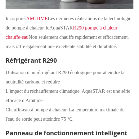
Incorporer
AMITIME
Les dernières réalisations de la technologie
de pompe à chaleur, le
AquaSTAR
R290 pompe à chaleur
chauffe-eau
Non seulement chauffe rapidement et efficacement,
mais offre également une excellente stabilité et durabilité.
Réfrigérant R290
Utilisation d'un réfrigérant R290 écologique pour atteindre la
neutralité carbone et réduire
L'impact du réchauffement climatique, AquaSTAR est une série
efficace d'Amitime
Chauffe-eau à pompe à chaleur. La température maximale de
l'eau de sortie peut atteindre 75 ℃.
Panneau de fonctionnement intelligent