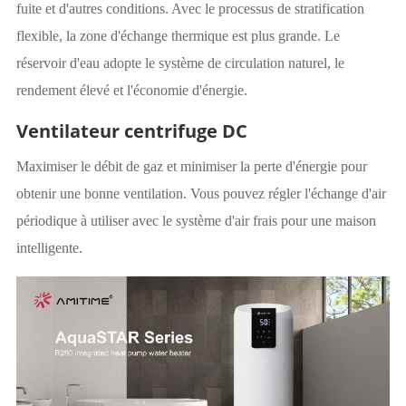
fuite et d'autres conditions. Avec le processus de stratification
flexible, la zone d'échange thermique est plus grande. Le
réservoir d'eau adopte le système de circulation naturel, le
rendement élevé et l'économie d'énergie.
Ventilateur centrifuge DC
Maximiser le débit de gaz et minimiser la perte d'énergie pour
obtenir une bonne ventilation. Vous pouvez régler l'échange d'air
périodique à utiliser avec le système d'air frais pour une maison
intelligente.