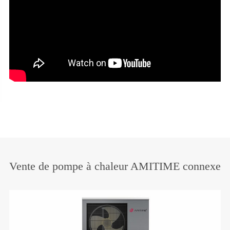
Vente de pompe à chaleur AMITIME connexe