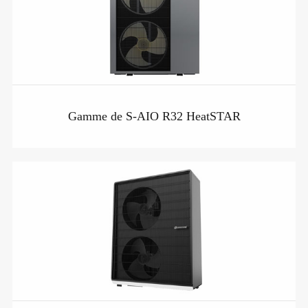
Gamme de S-AIO R32 HeatSTAR