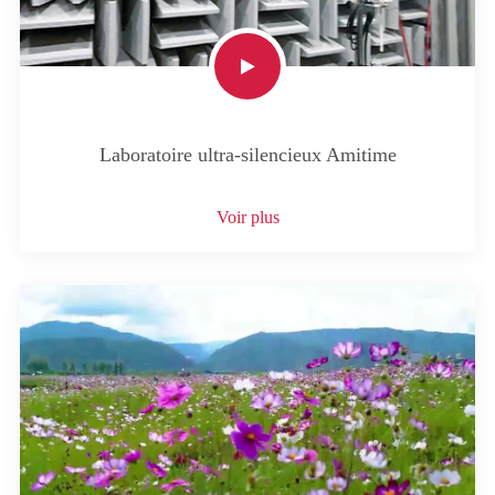
Laboratoire ultra-silencieux Amitime
Voir plus