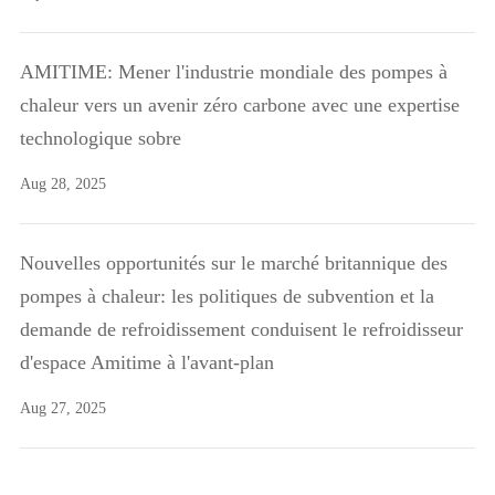
AMITIME: Mener l'industrie mondiale des pompes à
chaleur vers un avenir zéro carbone avec une expertise
technologique sobre
Aug 28, 2025
Nouvelles opportunités sur le marché britannique des
pompes à chaleur: les politiques de subvention et la
demande de refroidissement conduisent le refroidisseur
d'espace Amitime à l'avant-plan
Aug 27, 2025