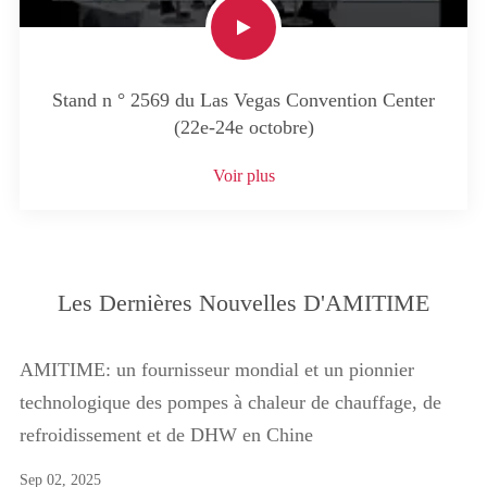
Stand n ° 2569 du Las Vegas Convention Center
(22e-24e octobre)
Voir plus
Les Dernières Nouvelles D'AMITIME
AMITIME: un fournisseur mondial et un pionnier
technologique des pompes à chaleur de chauffage, de
refroidissement et de DHW en Chine
Sep 02, 2025