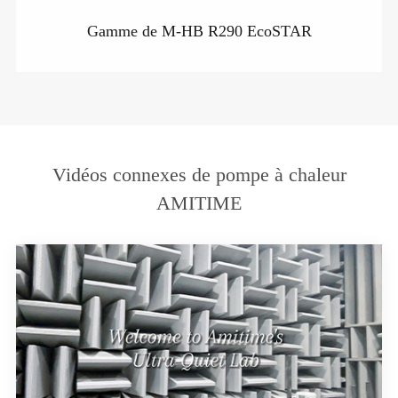
Gamme de M-HB R290 EcoSTAR
Vidéos connexes de pompe à chaleur
AMITIME