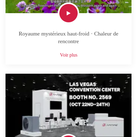
Royaume mystérieux haut-froid · Chaleur de
rencontre
Voir plus